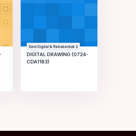
Seni Digital & Rekabentuk 2
-
DIGITAL DRAWING (0724-
CDA1183)