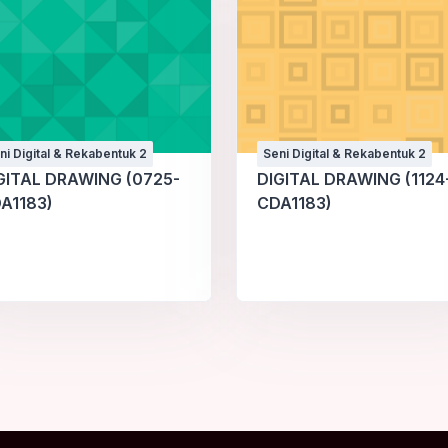
ni Digital & Rekabentuk 2
Seni Digital & Rekabentuk 2
GITAL DRAWING (0725-
DIGITAL DRAWING (1124
A1183)
CDA1183)